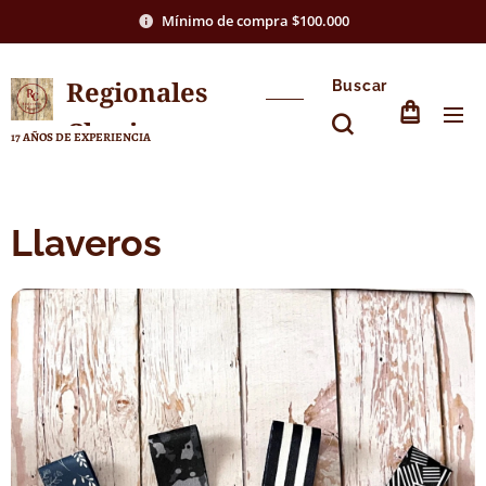
Mínimo de compra $100.000
Regionales
Buscar
Chasico
17 AÑOS DE EXPERIENCIA
Llaveros