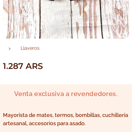
Llaveros.
1.287
ARS
Venta exclusiva a revendedores.
Mayorista de mates, termos, bombillas, cuchilleria
artesanal, accesorios para asado.