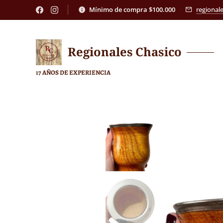
Mínimo de compra $100.000
regional
Regionales
Chasico
17 AÑOS DE EXPERIENCIA