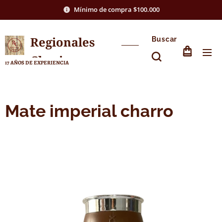
Mínimo de compra $100.000
Regionales
Buscar
Chasico
17 AÑOS DE EXPERIENCIA
Mate imperial charro