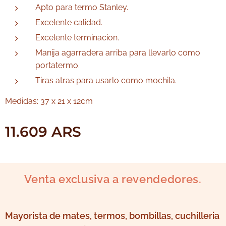
Apto para termo Stanley.
Excelente calidad.
Excelente terminacion.
Manija agarradera arriba para llevarlo como
portatermo.
Tiras atras para usarlo como mochila.
Medidas: 37 x 21 x 12cm
11.609
ARS
Venta exclusiva a revendedores.
Mayorista de mates, termos, bombillas, cuchilleria