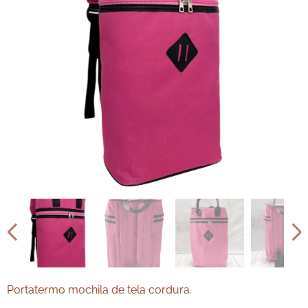
Portatermo mochila de tela cordura.