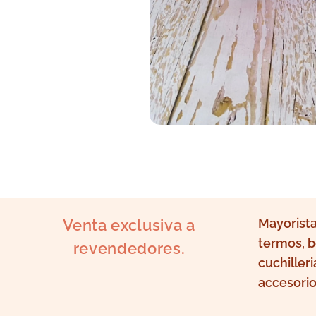
Venta exclusiva a
Mayorista
termos, b
revendedores.
cuchilleri
accesorio