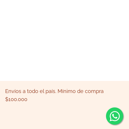
Envíos a todo el país. Mínimo de compra
$100.000