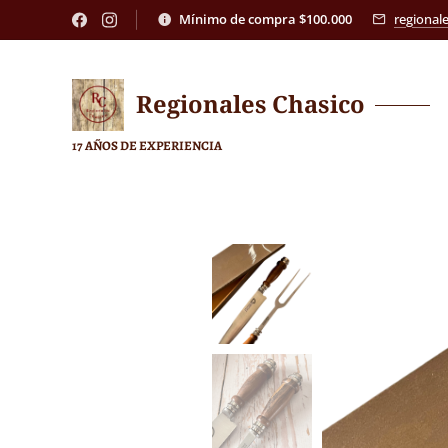
Mínimo de compra $100.000
regional
Regionales
Chasico
17 AÑOS DE EXPERIENCIA