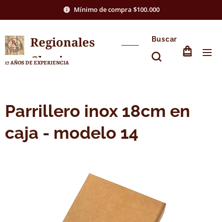
Mínimo de compra $100.000
Regionales
Buscar
Chasico
17 AÑOS DE EXPERIENCIA
Parrillero inox 18cm en
caja - modelo 14