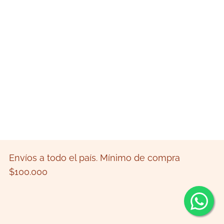
Envíos a todo el país. Mínimo de compra
$100.000