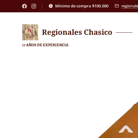
Mínimo de compra $100.000
regional
Regionales
Chasico
17 AÑOS DE EXPERIENCIA