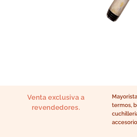
Venta exclusiva a
Mayorista
termos, b
revendedores.
cuchilleri
accesorio