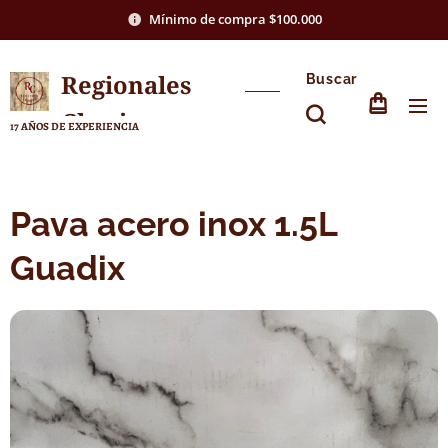
Mínimo de compra $100.000
Regionales
Buscar
Chasico
17 AÑOS DE EXPERIENCIA
Pava acero inox 1.5L
Guadix