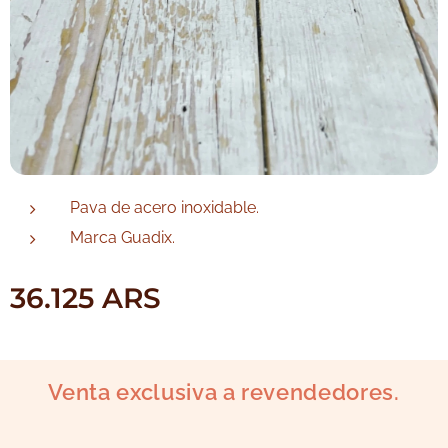
Pava de acero inoxidable.
Marca Guadix.
36.125
ARS
Venta exclusiva a revendedores.