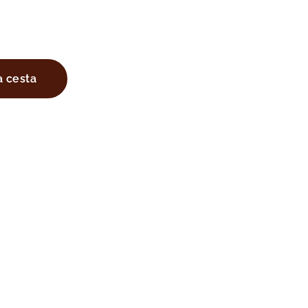
a cesta