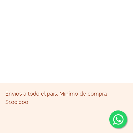
Envíos a todo el país. Mínimo de compra
$100.000