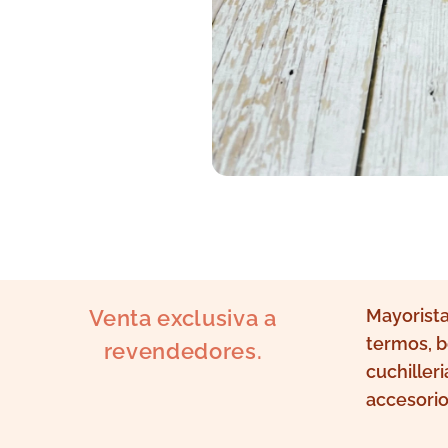
Venta exclusiva a
Mayorista
termos, b
revendedores.
cuchilleri
accesorio