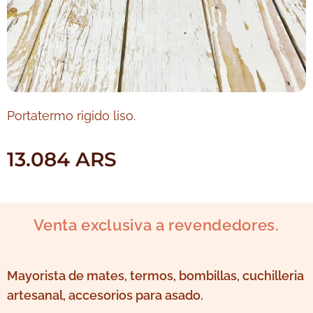
Portatermo rigido liso.
13.084
ARS
Venta exclusiva a revendedores.
Mayorista de mates, termos, bombillas, cuchilleria
artesanal, accesorios para asado.