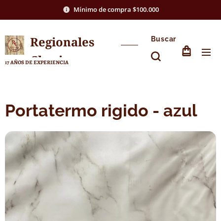
Mínimo de compra $100.000
Regionales
Buscar
Chasico
17 AÑOS DE EXPERIENCIA
Portatermo rigido - azul