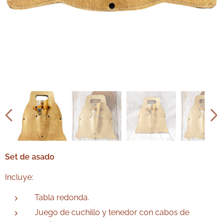
Set de asado
Incluye:
Tabla redonda.
Juego de cuchillo y tenedor con cabos de