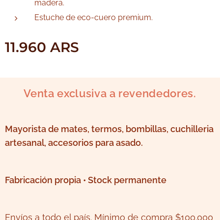
madera.
Estuche de eco-cuero premium.
11.960
ARS
Venta exclusiva a revendedores.
Mayorista de mates, termos, bombillas, cuchilleria
artesanal, accesorios para asado.
Fabricación propia • Stock permanente
Envíos a todo el país. Mínimo de compra $100.000