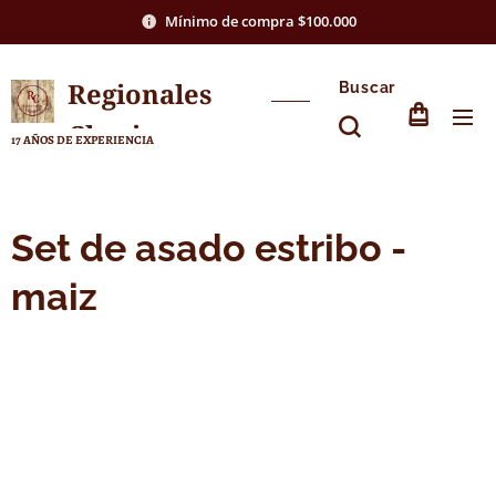
Mínimo de compra $100.000
Regionales
Buscar
Chasico
17 AÑOS DE EXPERIENCIA
Set de asado estribo -
maiz