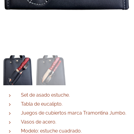
Set de asado estuche.
Tabla de eucalipto.
Juegos de cubiertos marca Tramontina Jumbo.
Vasos de acero.
Modelo: estuche cuadrado.