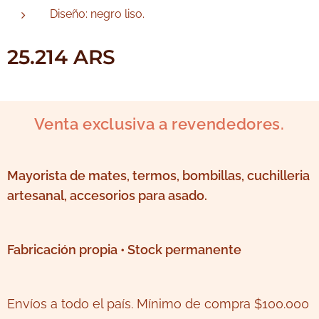
Diseño: negro liso.
25.214
ARS
Venta exclusiva a revendedores.
Mayorista de mates, termos, bombillas, cuchilleria
artesanal, accesorios para asado.
Fabricación propia • Stock permanente
Envíos a todo el país. Mínimo de compra $100.000