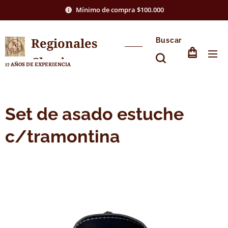
Mínimo de compra $100.000
Regionales
Buscar
Chasico
17 AÑOS DE EXPERIENCIA
Set de asado estuche
c/tramontina