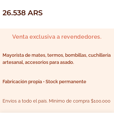
26.538
ARS
Venta exclusiva a revendedores.
Mayorista de mates, termos, bombillas, cuchilleria
artesanal, accesorios para asado.
Fabricación propia • Stock permanente
Envíos a todo el país. Mínimo de compra $100.000