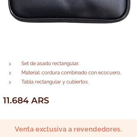
Set de asado rectangular.
Material: cordura combinado con ecocuero.
Tabla rectangular y cubiertos.
11.684
ARS
Venta exclusiva a revendedores.