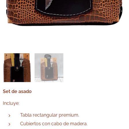
Set de asado
Incluye:
Tabla rectangular premium.
Cubiertos con cabo de madera.