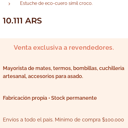
Estuche de eco-cuero simil croco.
10.111
ARS
Venta exclusiva a revendedores.
Mayorista de mates, termos, bombillas, cuchilleria
artesanal, accesorios para asado.
Fabricación propia • Stock permanente
Envíos a todo el país. Mínimo de compra $100.000