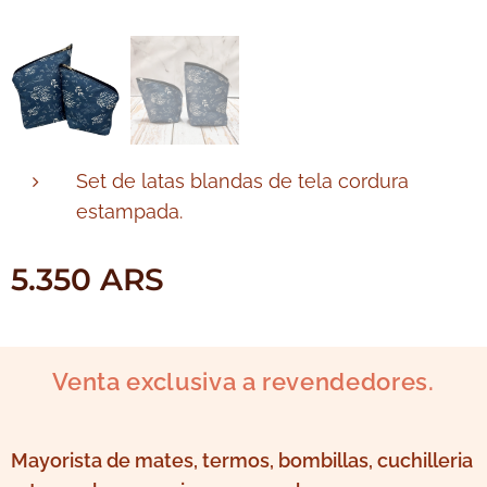
Set de latas blandas de tela cordura
estampada.
5.350
ARS
Venta exclusiva a revendedores.
Mayorista de mates, termos, bombillas, cuchilleria