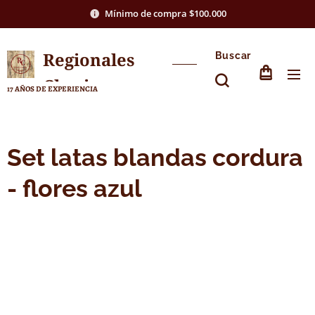
Mínimo de compra $100.000
Regionales
Buscar
Chasico
17 AÑOS DE EXPERIENCIA
Set latas blandas cordura
- flores azul