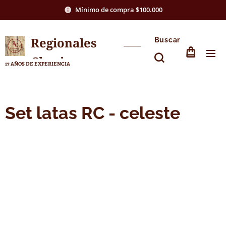
Mínimo de compra $100.000
Regionales
Buscar
Chasico
17 AÑOS DE EXPERIENCIA
Set latas RC - celeste