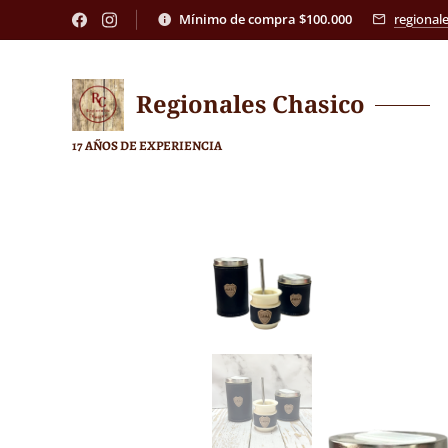
Mínimo de compra $100.000
regional
Regionales
Chasico
17 AÑOS DE EXPERIENCIA