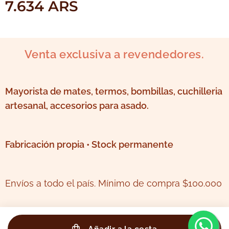
7.634
ARS
Venta exclusiva a revendedores.
Mayorista de mates, termos, bombillas, cuchilleria
artesanal, accesorios para asado.
Fabricación propia • Stock permanente
Envíos a todo el país. Mínimo de compra $100.000