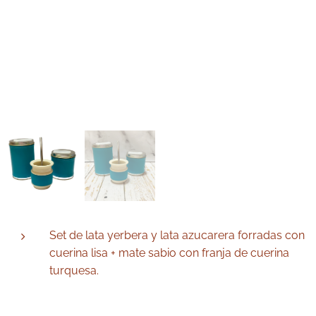
Set de lata yerbera y lata azucarera forradas con
cuerina lisa + mate sabio con franja de cuerina
turquesa.