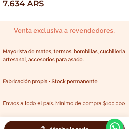
7.634
ARS
Venta exclusiva a revendedores.
Mayorista de mates, termos, bombillas, cuchilleria
artesanal, accesorios para asado.
Fabricación propia • Stock permanente
Envíos a todo el país. Mínimo de compra $100.000