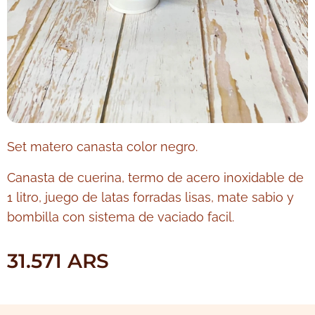
Set matero canasta color negro.
Canasta de cuerina, termo de acero inoxidable de
1 litro, juego de latas forradas lisas, mate sabio y
bombilla con sistema de vaciado facil.
31.571
ARS