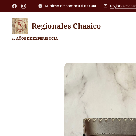
Mínimo de compra $100.000
regionalesch
Regionales
Chasico
17 AÑOS DE EXPERIENCIA