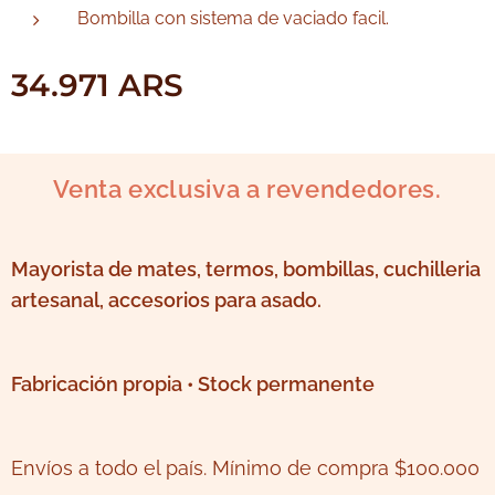
Bombilla con sistema de vaciado facil.
34.971
ARS
Venta exclusiva a revendedores.
Mayorista de mates, termos, bombillas, cuchilleria
artesanal, accesorios para asado.
Fabricación propia • Stock permanente
Envíos a todo el país. Mínimo de compra $100.000