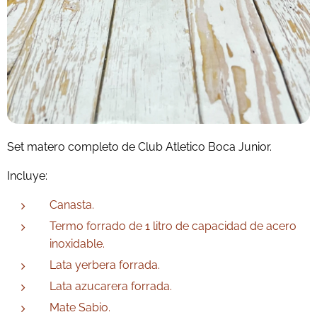
Set matero completo de
Club Atletico Boca Junior.
Incluye:
Canasta.
Termo forrado de 1 litro de capacidad de acero
inoxidable.
Lata yerbera forrada.
Lata azucarera forrada.
Mate Sabio.