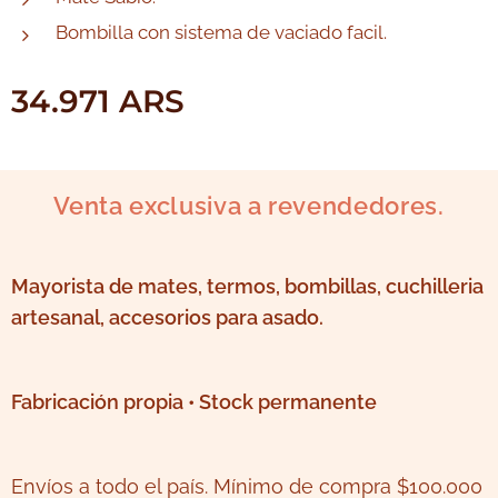
Bombilla con sistema de vaciado facil.
34.971
ARS
Venta exclusiva a revendedores.
Mayorista de mates, termos, bombillas, cuchilleria
artesanal, accesorios para asado.
Fabricación propia • Stock permanente
Envíos a todo el país. Mínimo de compra $100.000