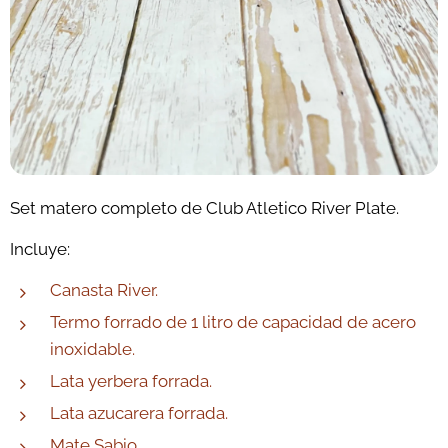
Set matero completo de
Club Atletico River Plate.
Incluye:
Canasta River.
Termo forrado de 1 litro de capacidad de acero
inoxidable.
Lata yerbera forrada.
Lata azucarera forrada.
Mate Sabio.