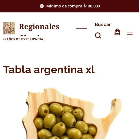
Mínimo de compra $100.000
Regionales
Buscar
Chasico
17 AÑOS DE EXPERIENCIA
Tabla argentina xl