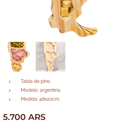
Tabla de pino.
Modelo: argentina.
Medida: 48x20cm.
5.700
ARS