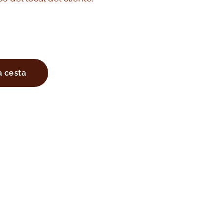
a cesta