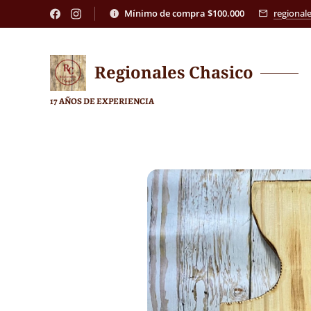
Mínimo de compra $100.000
regional
Regionales
Chasico
17 AÑOS DE EXPERIENCIA