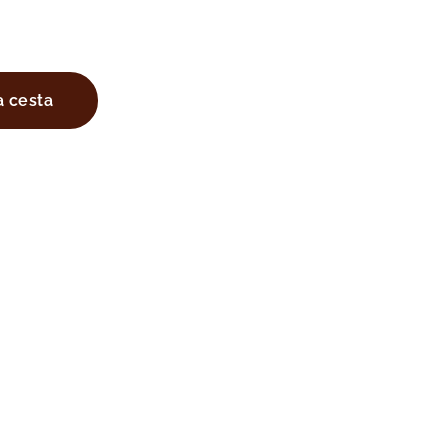
a cesta