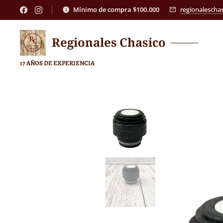
Mínimo de compra $100.000
regionalesch
Regionales
Chasico
17 AÑOS DE EXPERIENCIA