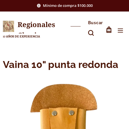
Mínimo de compra $100.000
Regionales
Buscar
Chasico
17 AÑOS DE EXPERIENCIA
Vaina 10" punta redonda