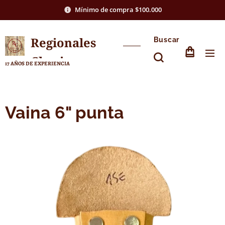
Mínimo de compra $100.000
Regionales
Buscar
Chasico
17 AÑOS DE EXPERIENCIA
Vaina 6" punta