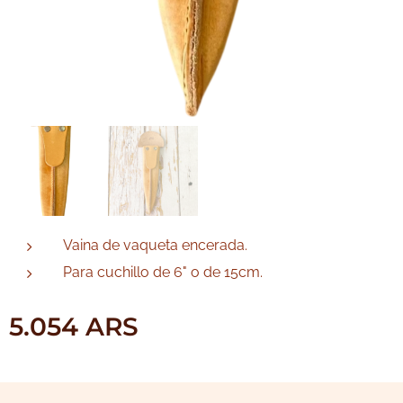
Vaina de vaqueta encerada.
Para cuchillo de 6" o de 15cm.
5.054
ARS