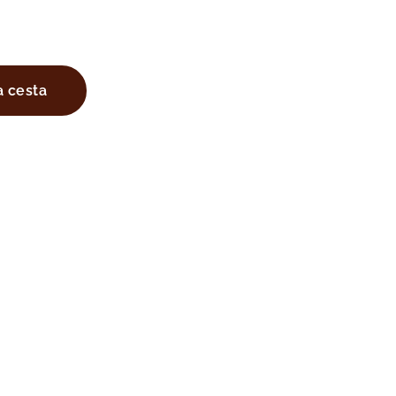
a cesta