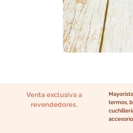
Venta exclusiva a
Mayorista
termos, b
revendedores.
cuchilleri
accesorio