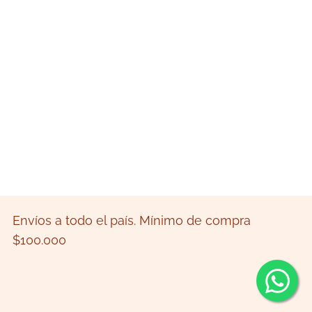
Envíos a todo el país. Mínimo de compra
$100.000