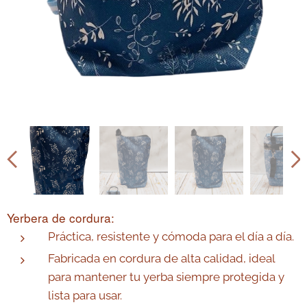
Yerbera de cordura:
Práctica, resistente y cómoda para el día a día.
Fabricada en cordura de alta calidad, ideal
para mantener tu yerba siempre protegida y
lista para usar.