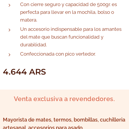
Con cierre seguro y capacidad de 500gr. es
perfecta para llevar en la mochila, bolso o
matera.
Un accesorio indispensable para los amantes
del mate que buscan funcionalidad y
durabilidad.
Confeccionada con pico vertedor.
4.644
ARS
Venta exclusiva a revendedores.
Mayorista de mates, termos, bombillas, cuchilleria
artesanal, accesorios para asado.