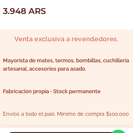
3.948
ARS
Venta exclusiva a revendedores.
Mayorista de mates, termos, bombillas, cuchilleria
artesanal, accesorios para asado.
Fabricación propia • Stock permanente
Envíos a todo el país. Mínimo de compra $100.000