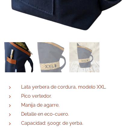
Lata yerbera de cordura, modelo XXL.
Pico vertedor.
Manija de agarre.
Detalle en eco-cuero.
Capacidad: 500gr. de yerba.