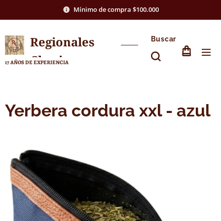
Mínimo de compra $100.000
Regionales
Buscar
Chasico
17 AÑOS DE EXPERIENCIA
Yerbera cordura xxl - azul